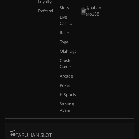
Loyalty
Slots
@haban
Referral
ero188
Live
Casino
Race
Togel
Olahraga
Crash
Game
Arcade
Poker
E-Sports
Sabung
Ayam
TARUHAN SLOT