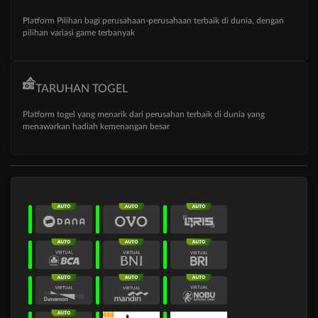
Platform Pilihan bagi perusahaan-perusahaan terbaik di dunia, dengan
pilihan variasi game terbanyak
TARUHAN TOGEL
Platform togel yang menarik dari perusahan terbaik di dunia yang
menawarkan hadiah kemenangan besar