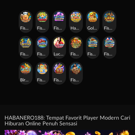
Fisherman's Wharf
Fish Hunter Insect Paradise
Fish Hunter 2 EX-Pro
Happy Fish 5
Golden Toad Fish Hunting
Fish Hunting: Da Sheng Nao Hai
Fish Hunting: Yao Qian Shu
Fish Hunter 2 EX-Novice
Lucky Wheel
Fish Hunter Monster Awaken
Fish Hunter 2 EX-Newbie
Fish Hunter 2 EX-My Club
Bird Paradise
Fish Hunter Spongebob
Fish Haiba
Fish Hunting: Li Kui Pi Yu
HABANERO188: Tempat Favorit Player Modern Cari
Hiburan Online Penuh Sensasi