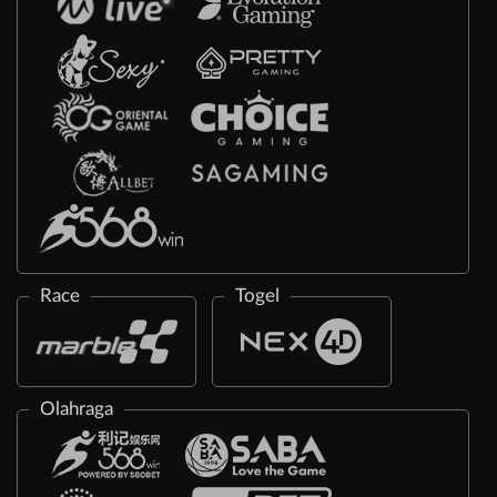
Race
Togel
Olahraga