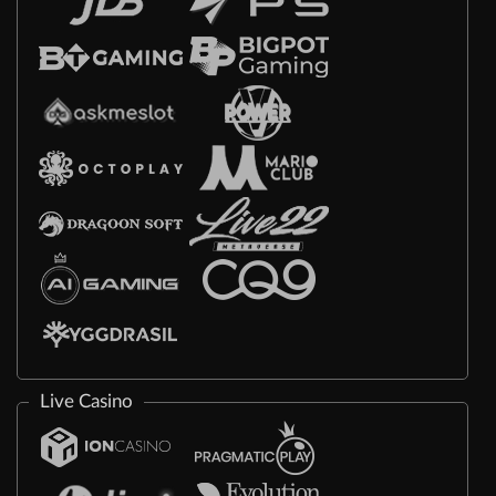
Live Casino