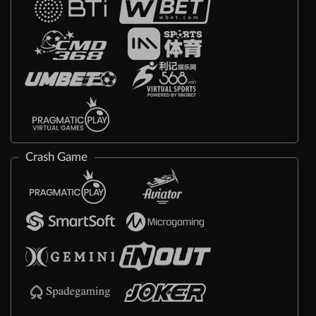
Crash Game