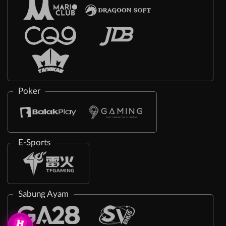
Poker
E-Sports
Sabung Ayam