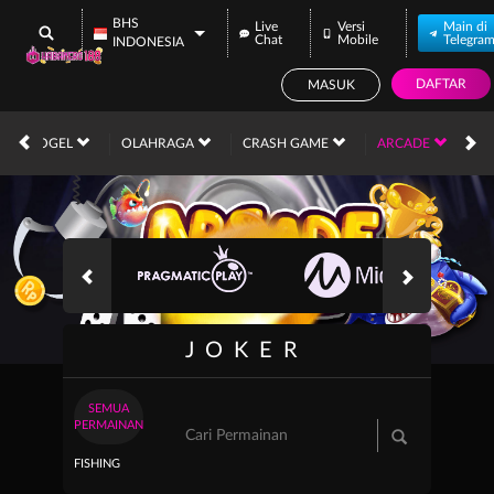
BHS
Live
Versi
Main di
Chat
Mobile
Telegra
INDONESIA
DAFTAR
MASUK
TOGEL
OLAHRAGA
CRASH GAME
ARCADE
P
JOKER
SEMUA
PERMAINAN
FISHING