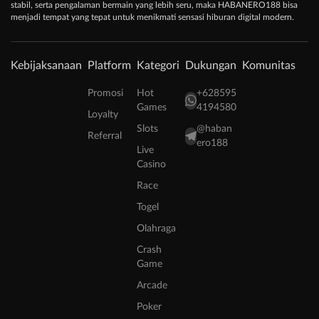
stabil, serta pengalaman bermain yang lebih seru, maka HABANERO188 bisa
menjadi tempat yang tepat untuk menikmati sensasi hiburan digital modern.
Kebijaksanaan
Platform
Kategori
Dukungan
Komunitas
Promosi
Hot
+628595
Games
4194580
Loyalty
Slots
@haban
Referral
ero188
Live
Casino
Race
Togel
Olahraga
Crash
Game
Arcade
Poker