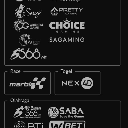
Race
Togel
Olahraga