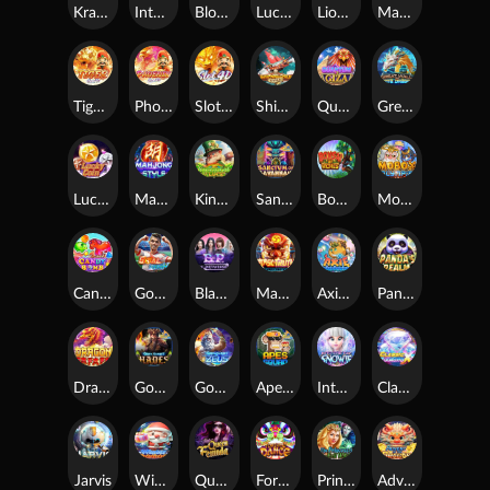
Kraken Queen
Into The Fay: Nixie
Bloodmoon Amazonia
Lucky Cat Slot4D
Lion Dance Slot4D
Macau Slot4D
Tiger Slot4D
Phoenix Slot4D
Slot4D
Shipwrecked Riches
Quantum Of Giza
Great Wall of Meta Dragon
Lucky Coins
Mahjong Style
Kingdom of Luck
Sanctum Of Savanah
Bonsai of the Riches
Mobox Olympia
Candy Bomb
Goal Rush
Black Pink (B.P.) in Metaverse
Mask of Truth Jumboways
Axie Universe
Panda Realm
Dragon FAFAFA
God's Gambit : Hades
God's Gambit Zeus
Apes Squad
Into the Fay: Snowie
Classic Diamond X5
Jarvis
Winter Winnings
Queen Femida
Fortune Dance
Princess and the Evil Witch
Advent of the Dragon