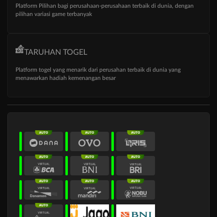
Platform Pilihan bagi perusahaan-perusahaan terbaik di dunia, dengan
pilihan variasi game terbanyak
TARUHAN TOGEL
Platform togel yang menarik dari perusahan terbaik di dunia yang
menawarkan hadiah kemenangan besar