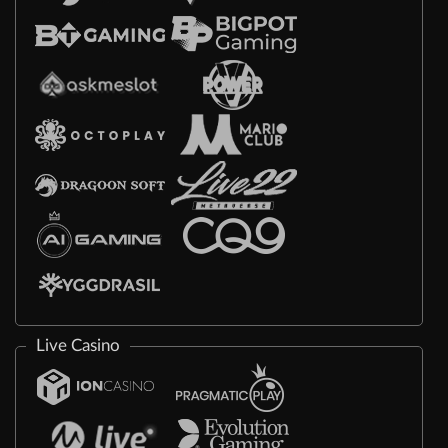
Live Casino