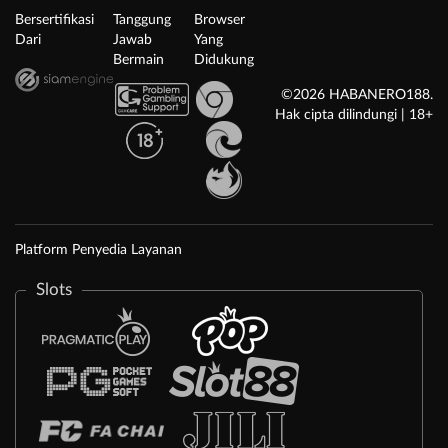
Bersertifikasi
Tanggung
Browser
Dari
Jawab
Yang
Bermain
Didukung
©2026 HABANERO188.
Hak cipta dilindungi | 18+
Platform Penyedia Layanan
Slots