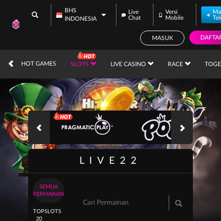
BHS
Live
Versi
Ma
Chat
Mobile
Te
INDONESIA
DAFTA
MASUK
IDR
12,735,547,
HOT GAMES
SLOTS
LIVE CASINO
RACE
TOG
LIVE22
SEMUA
PERMAINAN
TOP
SLOTS
20