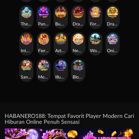
The Great Sorcery
Panthera Pardus
Buffalo Blaze
Dragon Treasure
Fortune Realm
Dragon Wish
Into the Fay: Ashley
Fiery Lady
Aztec Legacy
Neko Treasure
Wonders of Zeus
Oni Cosmic Atlas
Santa's Payday
Meta Space
Illuvium Master
Block Buster
HABANERO188: Tempat Favorit Player Modern Cari
Hiburan Online Penuh Sensasi