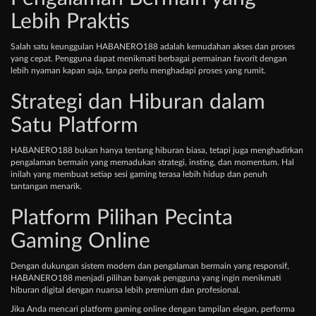
Lebih Praktis
Salah satu keunggulan HABANERO188 adalah kemudahan akses dan proses
yang cepat. Pengguna dapat menikmati berbagai permainan favorit dengan
lebih nyaman kapan saja, tanpa perlu menghadapi proses yang rumit.
Strategi dan Hiburan dalam
Satu Platform
HABANERO188 bukan hanya tentang hiburan biasa, tetapi juga menghadirkan
pengalaman bermain yang memadukan strategi, insting, dan momentum. Hal
inilah yang membuat setiap sesi gaming terasa lebih hidup dan penuh
tantangan menarik.
Platform Pilihan Pecinta
Gaming Online
Dengan dukungan sistem modern dan pengalaman bermain yang responsif,
HABANERO188 menjadi pilihan banyak pengguna yang ingin menikmati
hiburan digital dengan nuansa lebih premium dan profesional.
Jika Anda mencari platform gaming online dengan tampilan elegan, performa