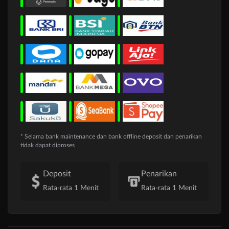
* Selama bank maintenance dan bank offline deposit dan penarikan
tidak dapat diproses
Deposit
Penarikan
Rata-rata 1 Menit
Rata-rata 1 Menit