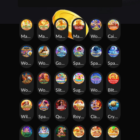
Mahjong Gold: Dragon
Mahjong Gold: Phoenix
Mahjong Gold: Lion
Mahjong Gold: Tiger
Wonders of Giza Pyramid
CaiShen Mega Fortune
Wonders of Machu Picchu
Wonder of Hanging Garden
God's Gambit: Poseidon
Space Quest: Earth
Space Quest: Moon
Space Quest: Neptune
Wonders of Colosseum
Wonders of Grand Canyon
Slithering Riches
Sugar Strike
Wonders of Taj Mahal
Blitz Coin: Hold & Win
Wild Bounty Queen
Space Quest: Mars
Queen Femida 2
Royale Ace
Clash of Olympus
Crypto Coin