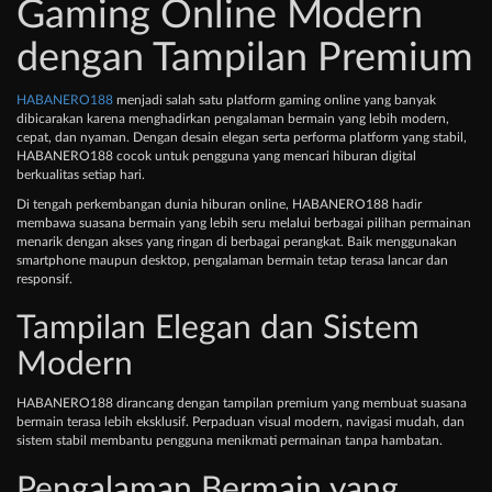
Gaming Online Modern
dengan Tampilan Premium
HABANERO188
menjadi salah satu platform gaming online yang banyak
dibicarakan karena menghadirkan pengalaman bermain yang lebih modern,
cepat, dan nyaman. Dengan desain elegan serta performa platform yang stabil,
HABANERO188 cocok untuk pengguna yang mencari hiburan digital
berkualitas setiap hari.
Di tengah perkembangan dunia hiburan online, HABANERO188 hadir
membawa suasana bermain yang lebih seru melalui berbagai pilihan permainan
menarik dengan akses yang ringan di berbagai perangkat. Baik menggunakan
smartphone maupun desktop, pengalaman bermain tetap terasa lancar dan
responsif.
Tampilan Elegan dan Sistem
Modern
HABANERO188 dirancang dengan tampilan premium yang membuat suasana
bermain terasa lebih eksklusif. Perpaduan visual modern, navigasi mudah, dan
sistem stabil membantu pengguna menikmati permainan tanpa hambatan.
Pengalaman Bermain yang