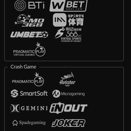
Crash Game