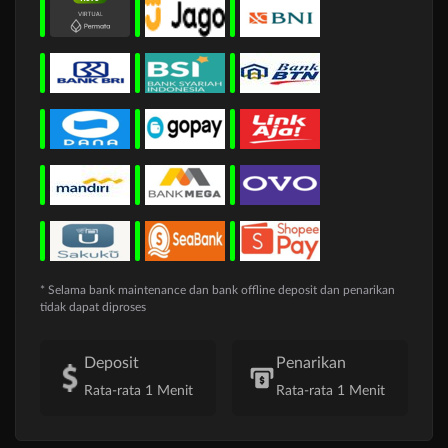
* Selama bank maintenance dan bank offline deposit dan penarikan
tidak dapat diproses
Deposit
Penarikan
Rata-rata 1 Menit
Rata-rata 1 Menit