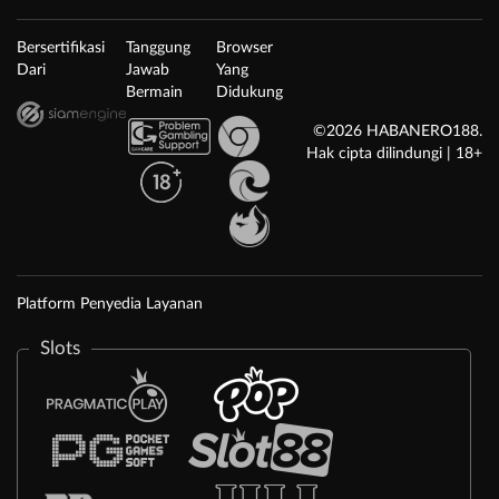
Bersertifikasi
Tanggung
Browser
Dari
Jawab
Yang
Bermain
Didukung
©2026 HABANERO188.
Hak cipta dilindungi | 18+
Platform Penyedia Layanan
Slots