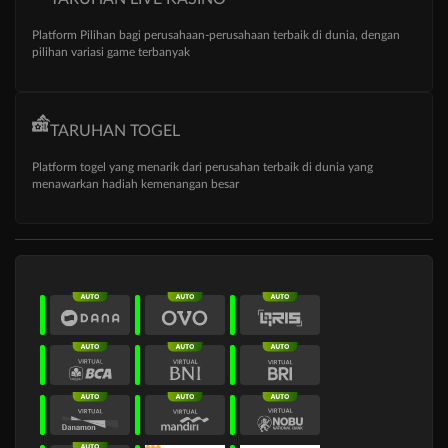
Platform Pilihan bagi perusahaan-perusahaan terbaik di dunia, dengan
pilihan variasi game terbanyak
TARUHAN TOGEL
Platform togel yang menarik dari perusahan terbaik di dunia yang
menawarkan hadiah kemenangan besar