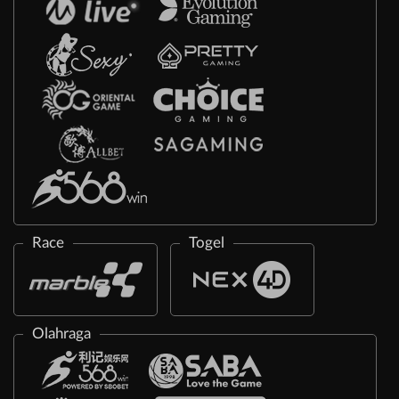
Race
Togel
Olahraga