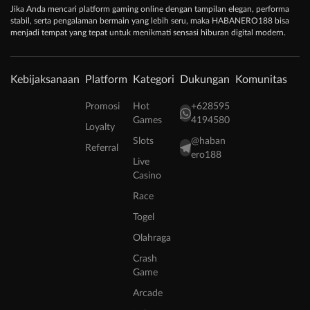
Jika Anda mencari platform gaming online dengan tampilan elegan, performa
stabil, serta pengalaman bermain yang lebih seru, maka HABANERO188 bisa
menjadi tempat yang tepat untuk menikmati sensasi hiburan digital modern.
Kebijaksanaan
Platform
Kategori
Dukungan
Komunitas
Promosi
Hot
+628595
Games
4194580
Loyalty
Slots
@haban
Referral
ero188
Live
Casino
Race
Togel
Olahraga
Crash
Game
Arcade