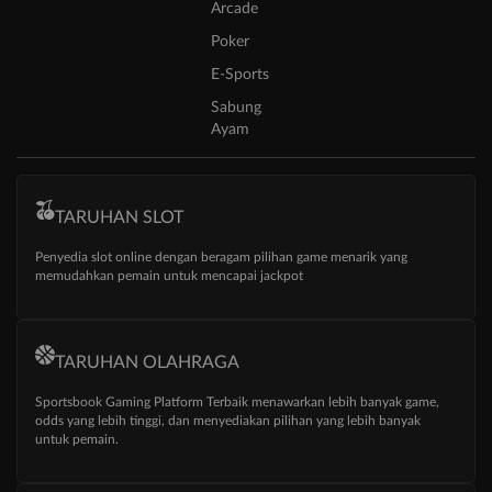
Arcade
Poker
E-Sports
Sabung
Ayam
TARUHAN SLOT
Penyedia slot online dengan beragam pilihan game menarik yang
memudahkan pemain untuk mencapai jackpot
TARUHAN OLAHRAGA
Sportsbook Gaming Platform Terbaik menawarkan lebih banyak game,
odds yang lebih tinggi, dan menyediakan pilihan yang lebih banyak
untuk pemain.