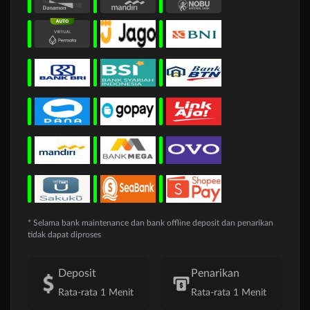
* Selama bank maintenance dan bank offline deposit dan penarikan
tidak dapat diproses
Deposit
Penarikan
Rata-rata 1 Menit
Rata-rata 1 Menit