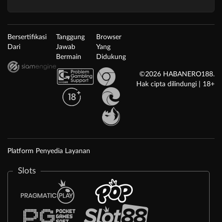
Bersertifikasi
Tanggung
Browser
Dari
Jawab
Yang
Bermain
Didukung
©2026 HABANERO188.
Hak cipta dilindungi | 18+
Platform Penyedia Layanan
Slots