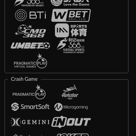
Crash Game