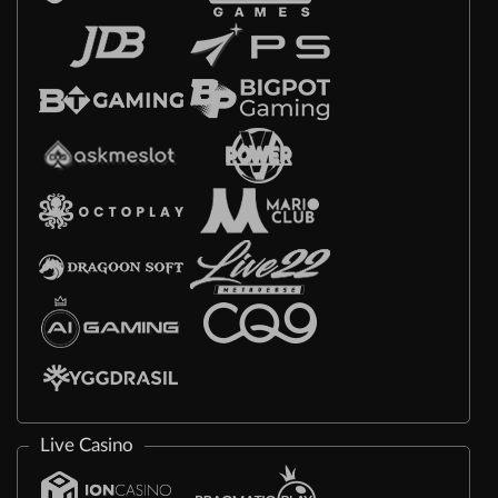
Live Casino