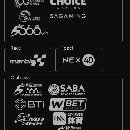
Race
Togel
Olahraga