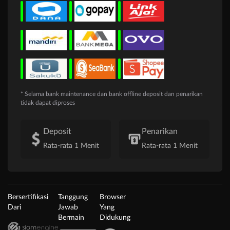
* Selama bank maintenance dan bank offline deposit dan penarikan
tidak dapat diproses
Deposit
Penarikan
Rata-rata 1 Menit
Rata-rata 1 Menit
Bersertifikasi
Tanggung
Browser
Dari
Jawab
Yang
Bermain
Didukung