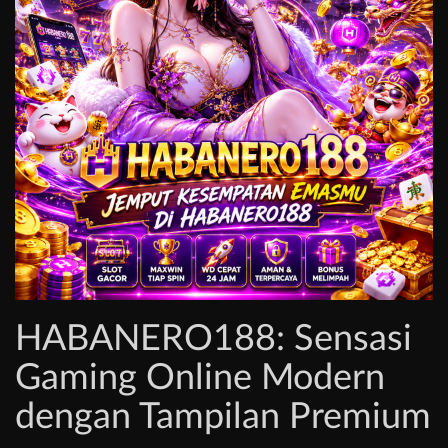
HABANERO188: Sensasi
Gaming Online Modern
dengan Tampilan Premium