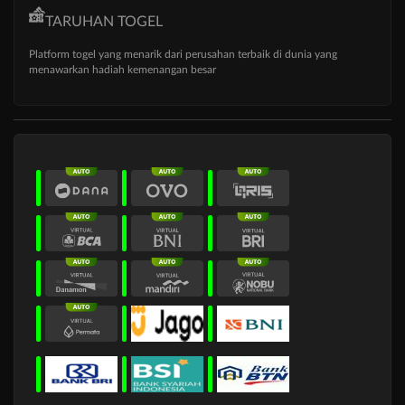
TARUHAN TOGEL
Platform togel yang menarik dari perusahan terbaik di dunia yang
menawarkan hadiah kemenangan besar