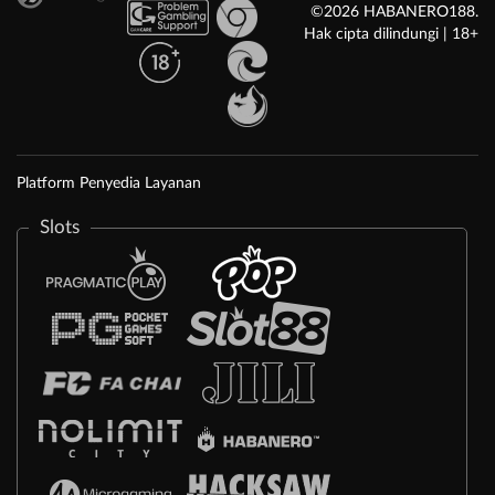
©2026 HABANERO188.
Hak cipta dilindungi | 18+
Platform Penyedia Layanan
Slots