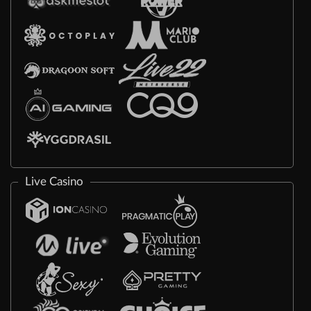
Live Casino