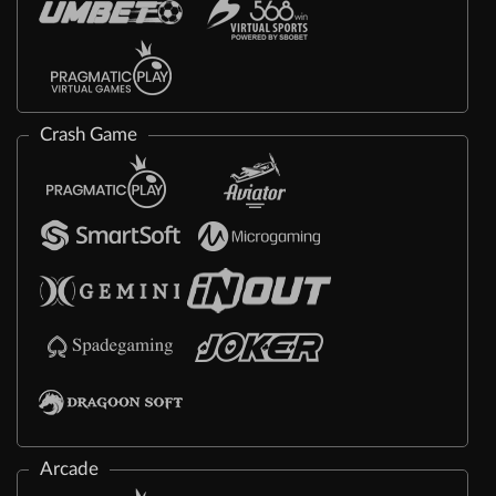
Crash Game
Arcade