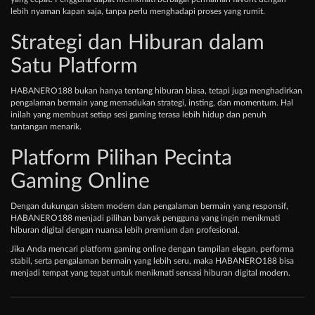
lebih nyaman kapan saja, tanpa perlu menghadapi proses yang rumit.
Strategi dan Hiburan dalam
Satu Platform
HABANERO188 bukan hanya tentang hiburan biasa, tetapi juga menghadirkan
pengalaman bermain yang memadukan strategi, insting, dan momentum. Hal
inilah yang membuat setiap sesi gaming terasa lebih hidup dan penuh
tantangan menarik.
Platform Pilihan Pecinta
Gaming Online
Dengan dukungan sistem modern dan pengalaman bermain yang responsif,
HABANERO188 menjadi pilihan banyak pengguna yang ingin menikmati
hiburan digital dengan nuansa lebih premium dan profesional.
Jika Anda mencari platform gaming online dengan tampilan elegan, performa
stabil, serta pengalaman bermain yang lebih seru, maka HABANERO188 bisa
menjadi tempat yang tepat untuk menikmati sensasi hiburan digital modern.