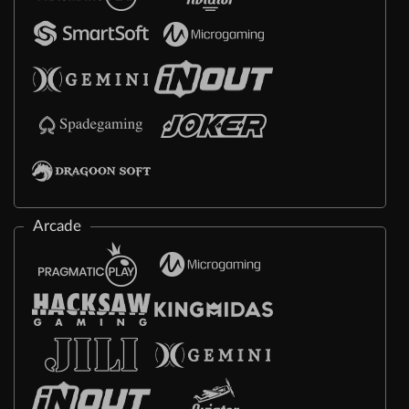
Arcade