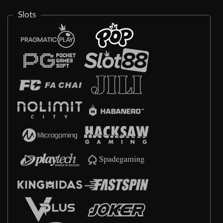
Slots