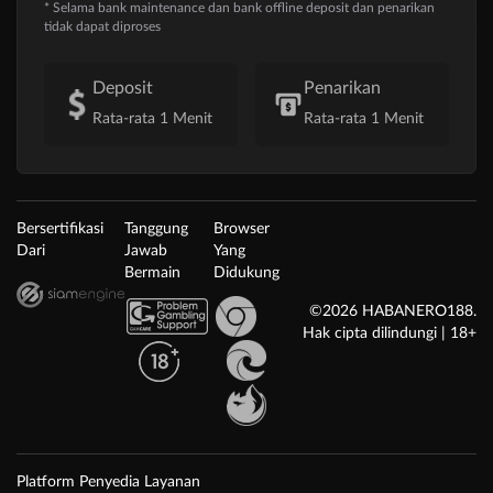
* Selama bank maintenance dan bank offline deposit dan penarikan
tidak dapat diproses
Deposit
Penarikan
Rata-rata 1 Menit
Rata-rata 1 Menit
Bersertifikasi
Tanggung
Browser
Dari
Jawab
Yang
Bermain
Didukung
©2026 HABANERO188.
Hak cipta dilindungi | 18+
Platform Penyedia Layanan