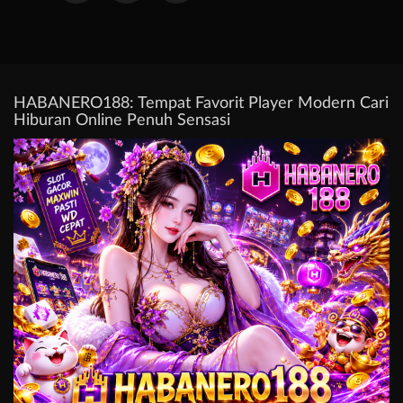
HABANERO188: Tempat Favorit Player Modern Cari
Hiburan Online Penuh Sensasi