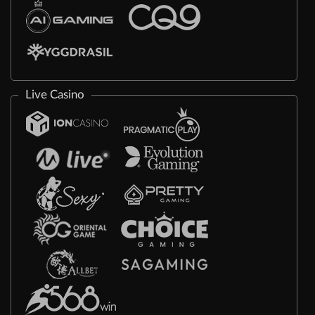
Live Casino