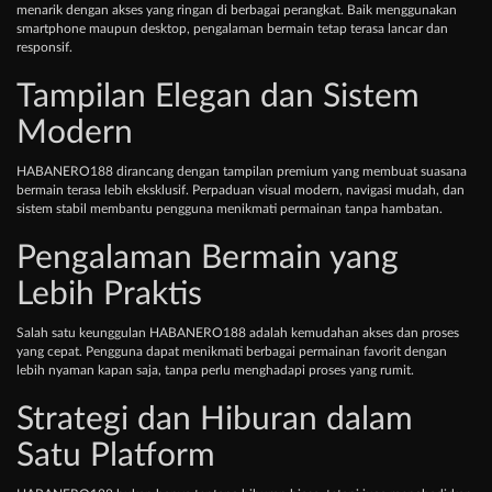
menarik dengan akses yang ringan di berbagai perangkat. Baik menggunakan
smartphone maupun desktop, pengalaman bermain tetap terasa lancar dan
responsif.
Tampilan Elegan dan Sistem
Modern
HABANERO188 dirancang dengan tampilan premium yang membuat suasana
bermain terasa lebih eksklusif. Perpaduan visual modern, navigasi mudah, dan
sistem stabil membantu pengguna menikmati permainan tanpa hambatan.
Pengalaman Bermain yang
Lebih Praktis
Salah satu keunggulan HABANERO188 adalah kemudahan akses dan proses
yang cepat. Pengguna dapat menikmati berbagai permainan favorit dengan
lebih nyaman kapan saja, tanpa perlu menghadapi proses yang rumit.
Strategi dan Hiburan dalam
Satu Platform