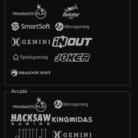
Arcade