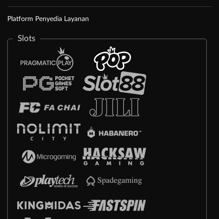
Platform Penyedia Layanan
Slots