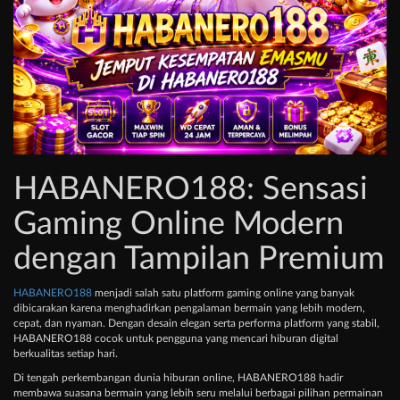
HABANERO188: Sensasi
Gaming Online Modern
dengan Tampilan Premium
HABANERO188
menjadi salah satu platform gaming online yang banyak
dibicarakan karena menghadirkan pengalaman bermain yang lebih modern,
cepat, dan nyaman. Dengan desain elegan serta performa platform yang stabil,
HABANERO188 cocok untuk pengguna yang mencari hiburan digital
berkualitas setiap hari.
Di tengah perkembangan dunia hiburan online, HABANERO188 hadir
membawa suasana bermain yang lebih seru melalui berbagai pilihan permainan