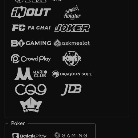
Poker