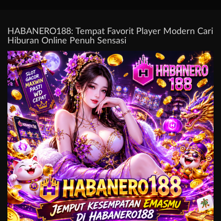
HABANERO188: Tempat Favorit Player Modern Cari
Hiburan Online Penuh Sensasi