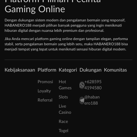
Gaming Online
Dengan dukungan sistem modern dan pengalaman bermain yang responsif,
HABANERO188 menjadi pilihan banyak pengguna yang ingin menikmati
hiburan digital dengan nuansa lebih premium dan profesional.
Jika Anda mencari platform gaming online dengan tampilan elegan, performa
stabil, serta pengalaman bermain yang lebih seru, maka HABANERO188 bisa
menjadi tempat yang tepat untuk menikmati sensasi hiburan digital modern.
Kebijaksanaan
Platform
Kategori
Dukungan
Komunitas
Promosi
Hot
+628595
Games
4194580
Loyalty
Slots
@haban
Referral
ero188
Live
Casino
Race
Togel