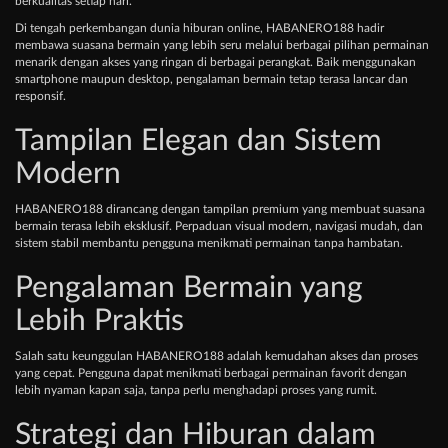
berkualitas setiap hari.
Di tengah perkembangan dunia hiburan online, HABANERO188 hadir
membawa suasana bermain yang lebih seru melalui berbagai pilihan permainan
menarik dengan akses yang ringan di berbagai perangkat. Baik menggunakan
smartphone maupun desktop, pengalaman bermain tetap terasa lancar dan
responsif.
Tampilan Elegan dan Sistem
Modern
HABANERO188 dirancang dengan tampilan premium yang membuat suasana
bermain terasa lebih eksklusif. Perpaduan visual modern, navigasi mudah, dan
sistem stabil membantu pengguna menikmati permainan tanpa hambatan.
Pengalaman Bermain yang
Lebih Praktis
Salah satu keunggulan HABANERO188 adalah kemudahan akses dan proses
yang cepat. Pengguna dapat menikmati berbagai permainan favorit dengan
lebih nyaman kapan saja, tanpa perlu menghadapi proses yang rumit.
Strategi dan Hiburan dalam