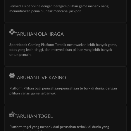
Penyedia slot online dengan beragam pilihan game menarik yang
memudahkan pemain untuk mencapai jackpot
TARUHAN OLAHRAGA
Sportsbook Gaming Platform Terbaik menawarkan lebih banyak game,
odds yang lebih tinggi, dan menyediakan pilihan yang lebih banyak
untuk pemain.
TARUHAN LIVE KASINO
Platform Pilihan bagi perusahaan-perusahaan terbaik di dunia, dengan
pilihan variasi game terbanyak
TARUHAN TOGEL
Platform togel yang menarik dari perusahan terbaik di dunia yang