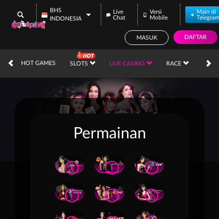
BHS
Live
Versi
Main di
Chat
Mobile
Telegra
INDONESIA
DAFTAR
MASUK
HOT GAMES
SLOTS
LIVE CASINO
RACE
TOG
Permainan
i
i
i
i
i
i