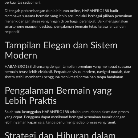
berkualitas setiap hari.
Di tengah perkembangan dunia hiburan online, HABANERO188 hadir
membawa suasana bermain yang lebih seru melalui berbagai pilihan permainan
menarik dengan akses yang ringan di berbagai perangkat. Baik menggunakan
smartphone maupun desktop, pengalaman bermain tetap terasa lancar dan
responsif.
Tampilan Elegan dan Sistem
Modern
HABANERO188 dirancang dengan tampilan premium yang membuat suasana
bermain terasa lebih eksklusif. Perpaduan visual modern, navigasi mudah, dan
sistem stabil membantu pengguna menikmati permainan tanpa hambatan.
Pengalaman Bermain yang
Lebih Praktis
Salah satu keunggulan HABANERO188 adalah kemudahan akses dan proses
yang cepat. Pengguna dapat menikmati berbagai permainan favorit dengan
lebih nyaman kapan saja, tanpa perlu menghadapi proses yang rumit.
Strategi dan Hiburan dalam