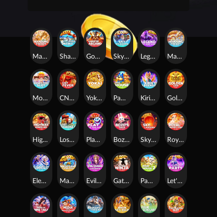
Mahjong Frenzy
Sharkalicious
Gods of Asgard
Sky Chasers
Legend of King Kong
Mahjong Frenzy : Tiles of Fortunes
Money Tree Slot
CNY Fever
Yokai Treasure
Paw House
Kirin Legends
Golden Lion
Highway Kings HD
Lost Paradise 2
Play If You Dare
Bozo's Trick
Sky Lantern
Royal Pastry Chef
Elementalist
Magic Lamp Carnival
Evil Queen Cauldron
Gate of Ninja
Paw House 2
Let's Party