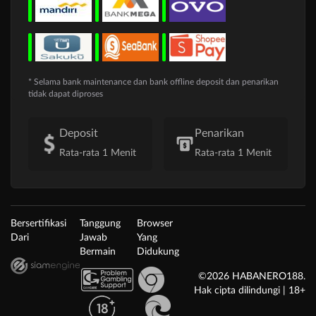
* Selama bank maintenance dan bank offline deposit dan penarikan
tidak dapat diproses
Deposit
Penarikan
Rata-rata 1 Menit
Rata-rata 1 Menit
Bersertifikasi
Tanggung
Browser
Dari
Jawab
Yang
Bermain
Didukung
©2026 HABANERO188.
Hak cipta dilindungi | 18+