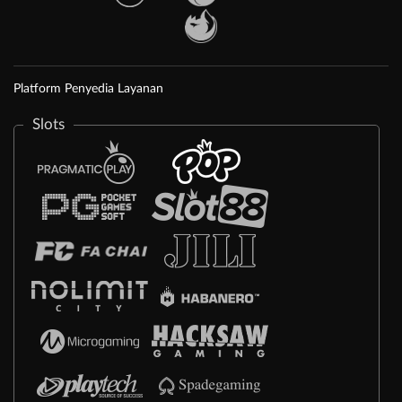
Platform Penyedia Layanan
Slots