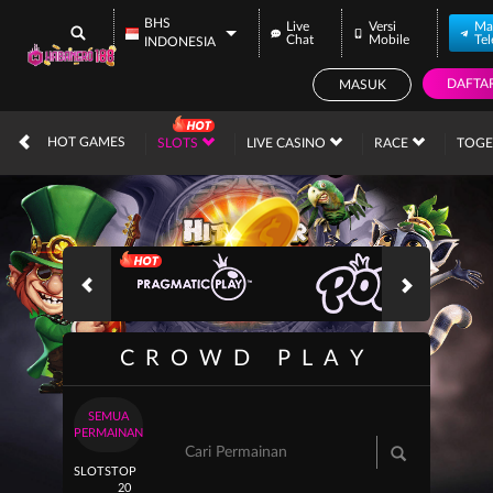
BHS
Live
Versi
Ma
Chat
Mobile
Te
INDONESIA
DAFTA
MASUK
IDR
12,673,230,
HOT GAMES
SLOTS
LIVE CASINO
RACE
TOG
CROWD PLAY
SEMUA
PERMAINAN
SLOTS
TOP
20