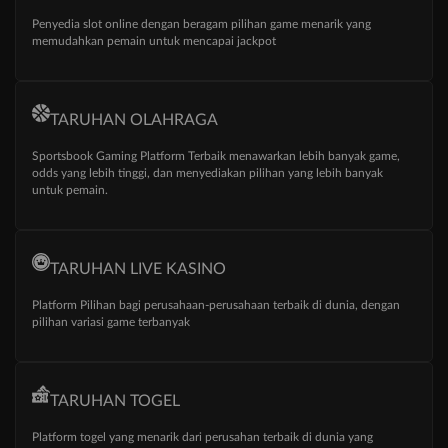
Penyedia slot online dengan beragam pilihan game menarik yang
memudahkan pemain untuk mencapai jackpot
TARUHAN OLAHRAGA
Sportsbook Gaming Platform Terbaik menawarkan lebih banyak game,
odds yang lebih tinggi, dan menyediakan pilihan yang lebih banyak
untuk pemain.
TARUHAN LIVE KASINO
Platform Pilihan bagi perusahaan-perusahaan terbaik di dunia, dengan
pilihan variasi game terbanyak
TARUHAN TOGEL
Platform togel yang menarik dari perusahan terbaik di dunia yang