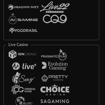
Live Casino