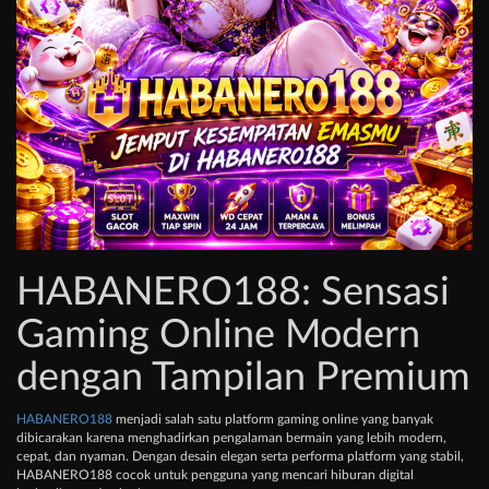
HABANERO188: Sensasi
Gaming Online Modern
dengan Tampilan Premium
HABANERO188
menjadi salah satu platform gaming online yang banyak
dibicarakan karena menghadirkan pengalaman bermain yang lebih modern,
cepat, dan nyaman. Dengan desain elegan serta performa platform yang stabil,
HABANERO188 cocok untuk pengguna yang mencari hiburan digital