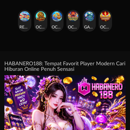
RED PACKET FISHING
OCEAN KING 2
OCEAN PROJECT
OCEAN KING 3
GALAXY WAR
OCEAN KING 4
HABANERO188: Tempat Favorit Player Modern Cari
Hiburan Online Penuh Sensasi