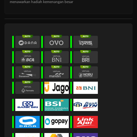
menawarkan hadiah kemenangan besar