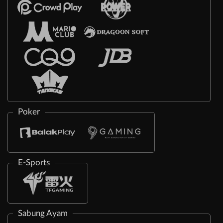
Poker
E-Sports
Sabung Ayam