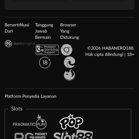
Bersertifikasi
Tanggung
Browser
Dari
Jawab
Yang
Bermain
Didukung
©2026 HABANERO188.
Hak cipta dilindungi | 18+
Platform Penyedia Layanan
Slots