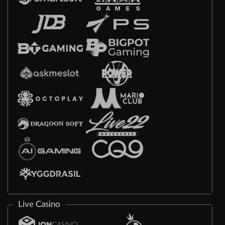
Live Casino