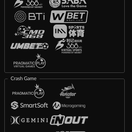
Crash Game