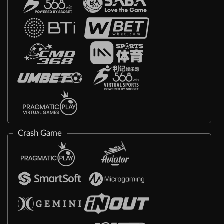
Crash Game