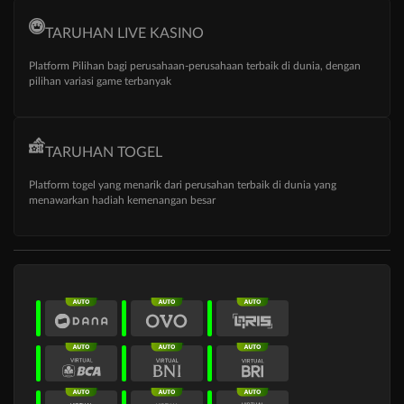
TARUHAN LIVE KASINO
Platform Pilihan bagi perusahaan-perusahaan terbaik di dunia, dengan
pilihan variasi game terbanyak
TARUHAN TOGEL
Platform togel yang menarik dari perusahan terbaik di dunia yang
menawarkan hadiah kemenangan besar