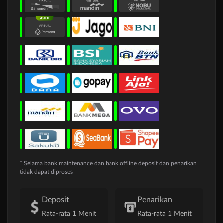
* Selama bank maintenance dan bank offline deposit dan penarikan
tidak dapat diproses
Deposit
Penarikan
Rata-rata 1 Menit
Rata-rata 1 Menit