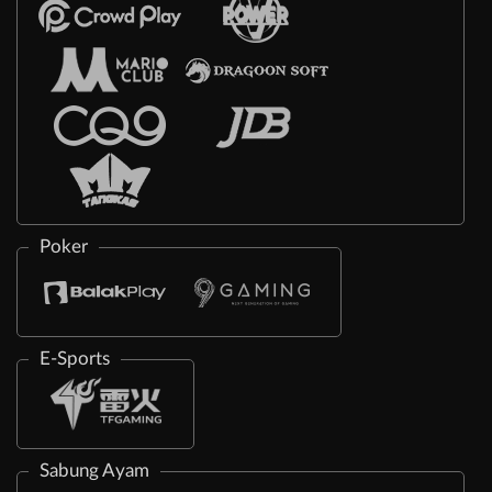
Poker
E-Sports
Sabung Ayam