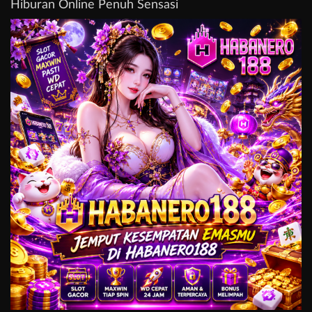
Hiburan Online Penuh Sensasi