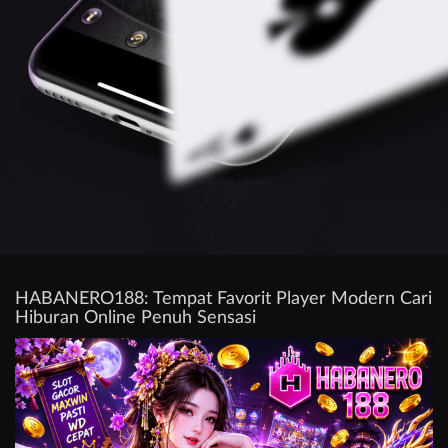
HABANERO188: Tempat Favorit Player Modern Cari
Hiburan Online Penuh Sensasi