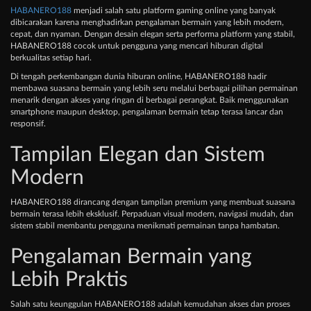
HABANERO188
menjadi salah satu platform gaming online yang banyak
dibicarakan karena menghadirkan pengalaman bermain yang lebih modern,
cepat, dan nyaman. Dengan desain elegan serta performa platform yang stabil,
HABANERO188 cocok untuk pengguna yang mencari hiburan digital
berkualitas setiap hari.
Di tengah perkembangan dunia hiburan online, HABANERO188 hadir
membawa suasana bermain yang lebih seru melalui berbagai pilihan permainan
menarik dengan akses yang ringan di berbagai perangkat. Baik menggunakan
smartphone maupun desktop, pengalaman bermain tetap terasa lancar dan
responsif.
Tampilan Elegan dan Sistem
Modern
HABANERO188 dirancang dengan tampilan premium yang membuat suasana
bermain terasa lebih eksklusif. Perpaduan visual modern, navigasi mudah, dan
sistem stabil membantu pengguna menikmati permainan tanpa hambatan.
Pengalaman Bermain yang
Lebih Praktis
Salah satu keunggulan HABANERO188 adalah kemudahan akses dan proses