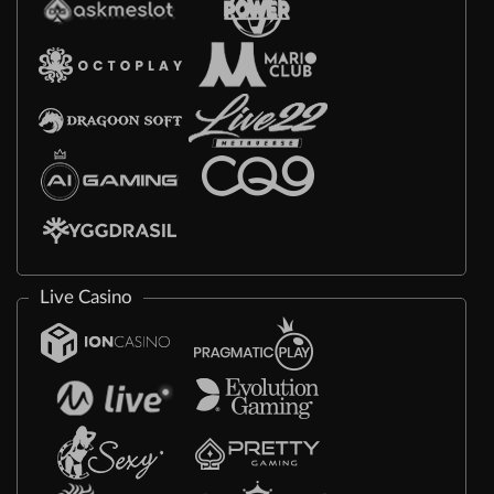
Live Casino