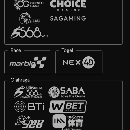
Race
Togel
Olahraga