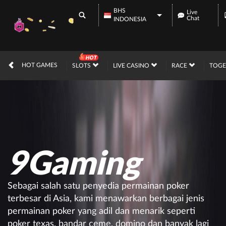
BHS
Live
Chat
INDONESIA
HOT GAMES
SLOTS
LIVE CASINO
RACE
TOG
9Gaming
Sebagai salah satu penyedia permainan poker
terbesar di Asia, kami menawarkan berbagai jenis
permainan poker yang adil dan menarik seperti
poker texas, bandar ceme, domino dan banyak lagi