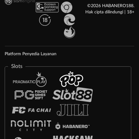
©2026 HABANERO188.
Hak cipta dilindungi | 18+
Platform Penyedia Layanan
Slots