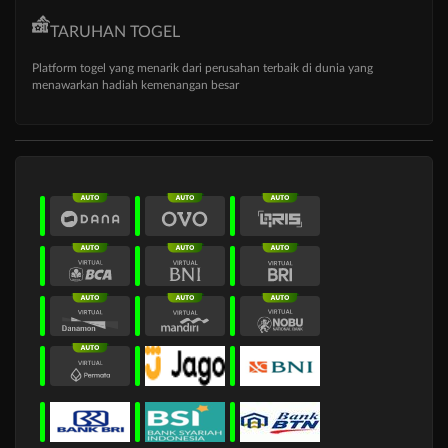
TARUHAN TOGEL
Platform togel yang menarik dari perusahan terbaik di dunia yang
menawarkan hadiah kemenangan besar