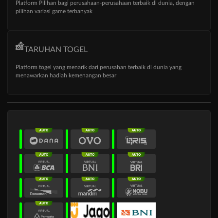
Platform Pilihan bagi perusahaan-perusahaan terbaik di dunia, dengan
pilihan variasi game terbanyak
TARUHAN TOGEL
Platform togel yang menarik dari perusahan terbaik di dunia yang
menawarkan hadiah kemenangan besar