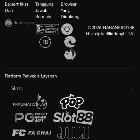
Bersertifikasi
Tanggung
Browser
Dari
Jawab
Yang
Bermain
Didukung
©2026 HABANERO188.
Hak cipta dilindungi | 18+
Platform Penyedia Layanan
Slots