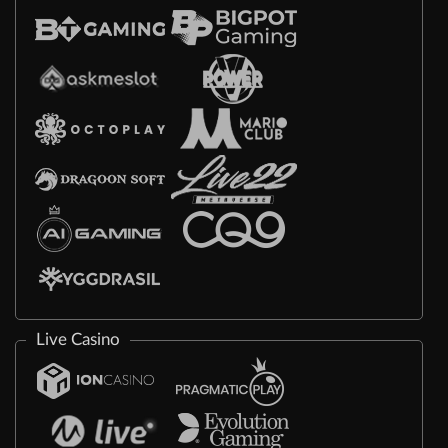
Live Casino