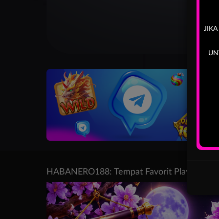
JIK
UN
HABANERO188: Tempat Favorit Player Mode