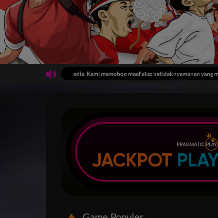
an tidak akan tersedia. Kami memohon maaf atas ketidaknyamanan yang mungkin ditim
JACKPOT
PLA
Game Populer