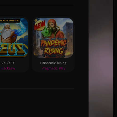
Ze Zeus
Pandemic Rising
Hacksaw
Pragmatic Play