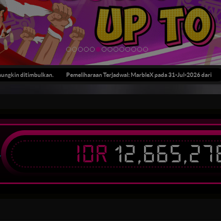
bulkan.
Pemeliharaan Terjadwal: MarbleX pada 31-Jul-2026 dari 00.00.00 sampa
IDR
12,665,27
Y