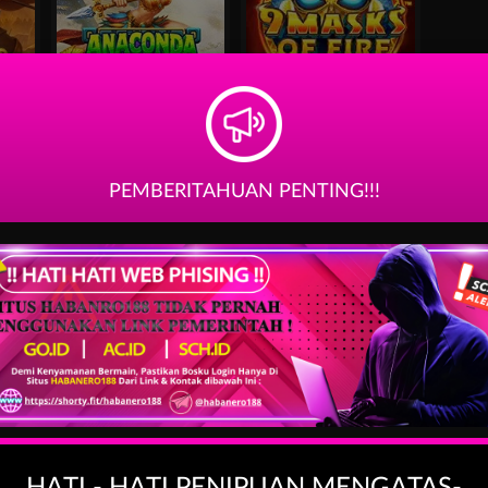
s
Anaconda Gold
9 Masks of Fire™ HyperSpins™
y
Pragmatic Play
MicroGaming
PEMBERITAHUAN PENTING!!!
HATI - HATI PENIPUAN MENGATAS-