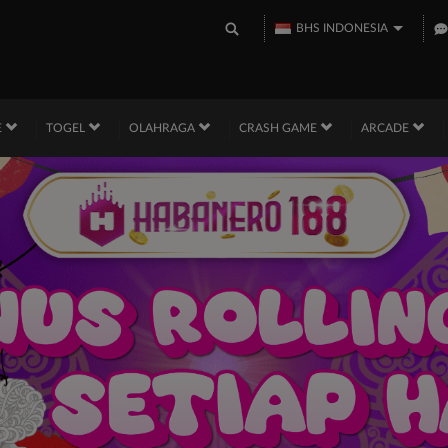
BHS INDONESIA
E
TOGEL
OLAHRAGA
CRASH GAME
ARCADE